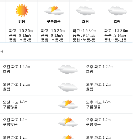
맑음
구름많음
흐림
흐림
m
파고 : 1.5-2.5m
파고 : 1.5-2.5m
파고 : 1.5-3.0m
파고 : 1.5-3.0m
풍속 : 9-13m/s
풍속 : 9-13m/s
풍속 : 9-14m/s
풍속 : 9-14m/s
풍향 : 북동-동
풍향 : 북동-동
풍향 : 북동-동
풍향 : 동-남동
다
오전 파고 1-2.5m
오후 파고 1-2.5m
흐림
흐림
오전 파고 1-2.5m
오후 파고 1-2m
흐림
흐림
오전 파고 1-3m
오후 파고 1-3m
구름많음
구름많음
오전 파고 1-2m
오후 파고 1-2m
구름많음
구름많음
오전 파고 1-2m
오후 파고 1-2m