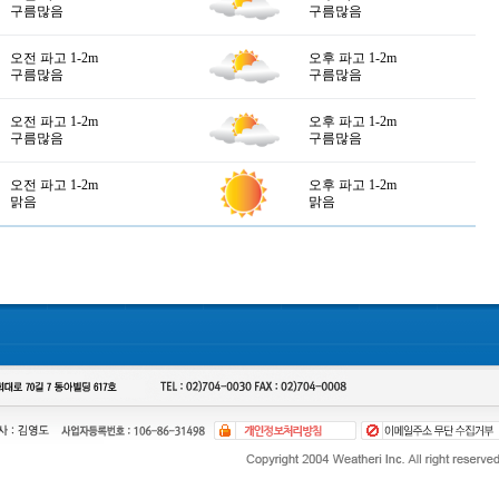
구름많음
구름많음
오전 파고 1-2m
오후 파고 1-2m
구름많음
구름많음
오전 파고 1-2m
오후 파고 1-2m
구름많음
구름많음
오전 파고 1-2m
오후 파고 1-2m
맑음
맑음